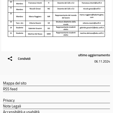
ultimo aggiornamento
Condividi
06.11.2024
Mappa del sito
RSS feed
Privacy
Note Legali
Accessibilità e usabilità