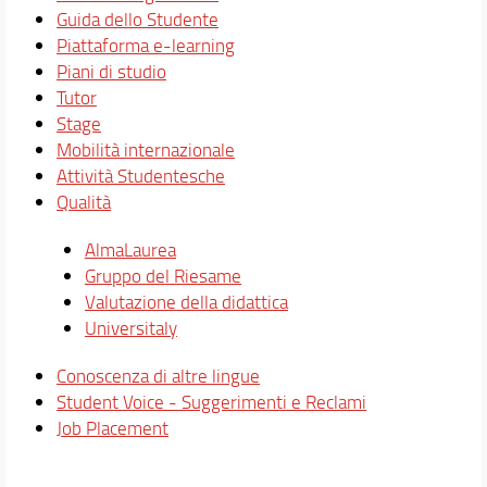
Guida dello Studente
Piattaforma e-learning
Piani di studio
Tutor
Stage
Mobilità internazionale
Attività Studentesche
Qualità
AlmaLaurea
Gruppo del Riesame
Valutazione della didattica
Universitaly
Conoscenza di altre lingue
Student Voice - Suggerimenti e Reclami
Job Placement