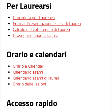
Per Laurearsi
Procedura per Laurearsi
Format Presentazione e Tesi di Laurea
Calcolo del voto medio di Laurea
Proseguire dopo la laurea
Orario e calendari
Orario e Calendari
Calendario esami
Calendario esami di laurea
Orario delle lezioni
Accesso rapido