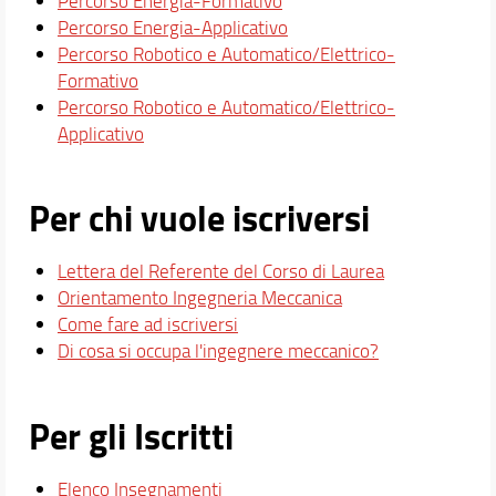
Percorso Energia-Formativo
Percorso Energia-Applicativo
Percorso Robotico e Automatico/Elettrico-
Formativo
Percorso Robotico e Automatico/Elettrico-
Applicativo
Per chi vuole iscriversi
Lettera del Referente del Corso di Laurea
Orientamento Ingegneria Meccanica
Come fare ad iscriversi
Di cosa si occupa l'ingegnere meccanico?
Per gli Iscritti
Elenco Insegnamenti