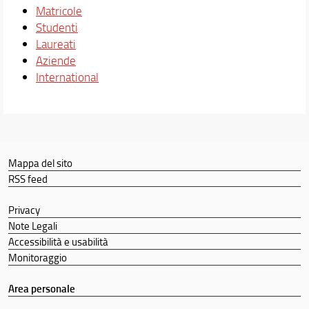
Matricole
Studenti
Laureati
Aziende
International
Mappa del sito
RSS feed
Privacy
Note Legali
Accessibilità e usabilità
Monitoraggio
Area personale