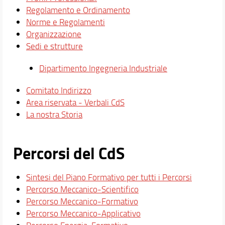
Regolamento e Ordinamento
Norme e Regolamenti
Organizzazione
Sedi e strutture
Dipartimento Ingegneria Industriale
Comitato Indirizzo
Area riservata - Verbali CdS
La nostra Storia
Percorsi del CdS
Sintesi del Piano Formativo per tutti i Percorsi
Percorso Meccanico-Scientifico
Percorso Meccanico-Formativo
Percorso Meccanico-Applicativo