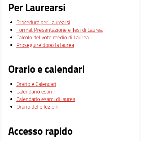
Per Laurearsi
Procedura per Laurearsi
Format Presentazione e Tesi di Laurea
Calcolo del voto medio di Laurea
Proseguire dopo la laurea
Orario e calendari
Orario e Calendari
Calendario esami
Calendario esami di laurea
Orario delle lezioni
Accesso rapido