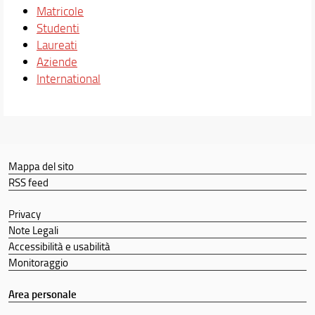
Matricole
Studenti
Laureati
Aziende
International
Mappa del sito
RSS feed
Privacy
Note Legali
Accessibilità e usabilità
Monitoraggio
Area personale