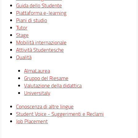
Guida dello Studente
Piattaforma e-learning
Piani di studio
Tutor
Stage
Mobilità internazionale
Attività Studentesche
Qualità
AlmaLaurea
Gruppo del Riesame
Valutazione della didattica
Universitaly
Conoscenza di altre lingue
Student Voice - Suggerimenti e Reclami
Job Placement