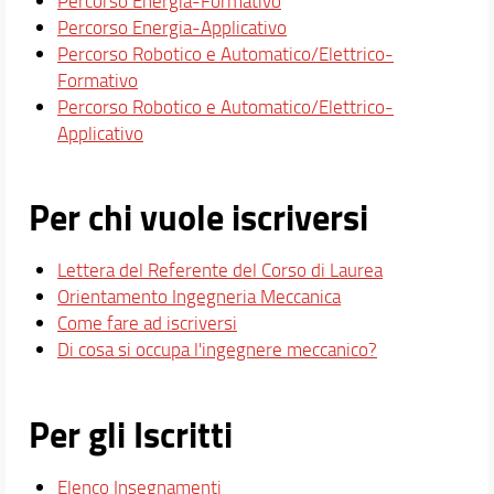
Percorso Energia-Formativo
Percorso Energia-Applicativo
Percorso Robotico e Automatico/Elettrico-
Formativo
Percorso Robotico e Automatico/Elettrico-
Applicativo
Per chi vuole iscriversi
Lettera del Referente del Corso di Laurea
Orientamento Ingegneria Meccanica
Come fare ad iscriversi
Di cosa si occupa l'ingegnere meccanico?
Per gli Iscritti
Elenco Insegnamenti