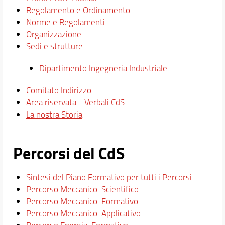
Regolamento e Ordinamento
Norme e Regolamenti
Organizzazione
Sedi e strutture
Dipartimento Ingegneria Industriale
Comitato Indirizzo
Area riservata - Verbali CdS
La nostra Storia
Percorsi del CdS
Sintesi del Piano Formativo per tutti i Percorsi
Percorso Meccanico-Scientifico
Percorso Meccanico-Formativo
Percorso Meccanico-Applicativo